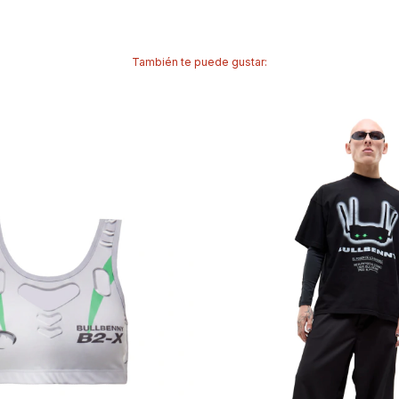
También te puede gustar: