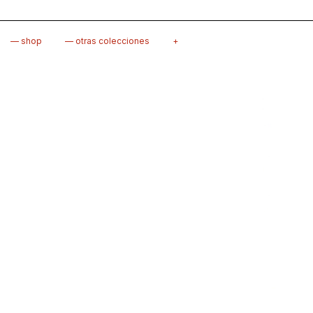
— shop
— otras colecciones
+