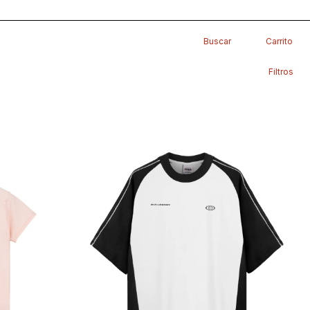
Buscar
Carrito
Filtros