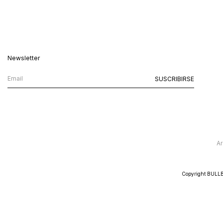
Newsletter
Ar
Copyright BULLB