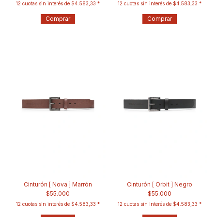
12
cuotas sin interés de
$4.583,33
12
cuotas sin interés de
$4.583,33
Comprar
Comprar
Cinturón [ Nova ] Marrón
Cinturón [ Orbit ] Negro
$55.000
$55.000
12
cuotas sin interés de
$4.583,33
12
cuotas sin interés de
$4.583,33