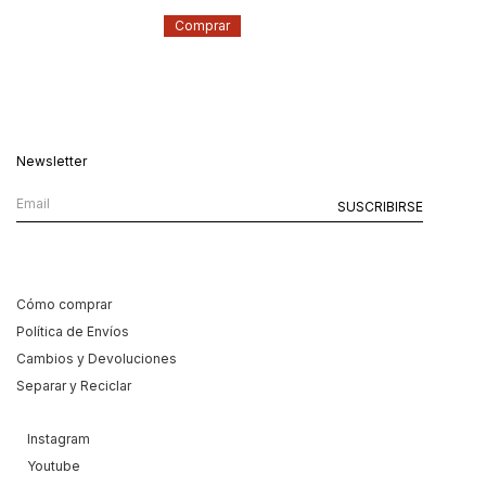
Comprar
Newsletter
Cómo comprar
Política de Envíos
Cambios y Devoluciones
Separar y Reciclar
Instagram
Youtube