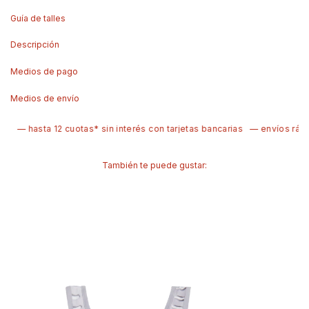
Guía de talles
Descripción
Medios de pago
Medios de envío
— hasta 12 cuotas* sin interés con tarjetas bancarias
— envíos rápid
También te puede gustar: