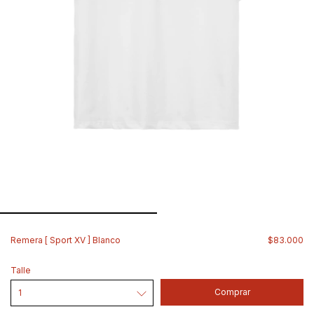
Remera [ Sport XV ] Blanco
$83.000
Talle