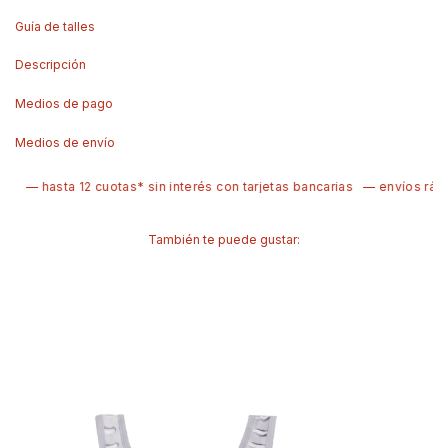
Guía de talles
Descripción
Medios de pago
Medios de envío
— hasta 12 cuotas* sin interés con tarjetas bancarias
— envíos rápi
También te puede gustar: