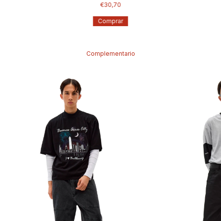
€30,70
Comprar
Complementario