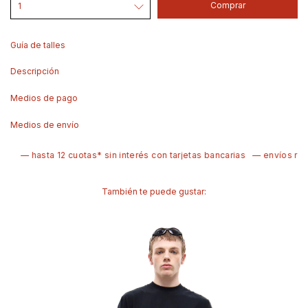
Guía de talles
Descripción
Medios de pago
Medios de envío
— hasta 12 cuotas* sin interés con tarjetas bancarias
— envíos rápid
También te puede gustar: