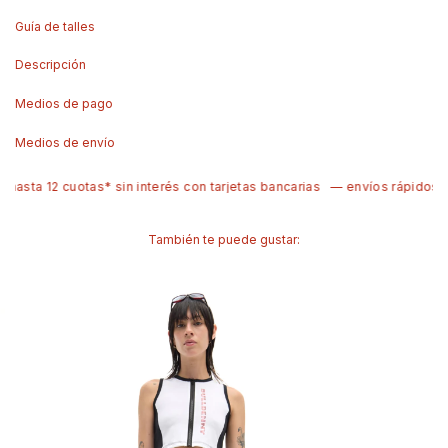
Guía de talles
Descripción
Medios de pago
Medios de envío
asta 12 cuotas* sin interés con tarjetas bancarias
— envíos rápidos e
También te puede gustar: