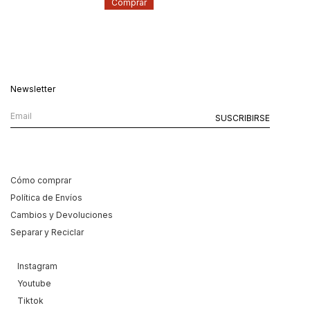
Comprar
Newsletter
Cómo comprar
Política de Envíos
Cambios y Devoluciones
Separar y Reciclar
Instagram
Youtube
Tiktok