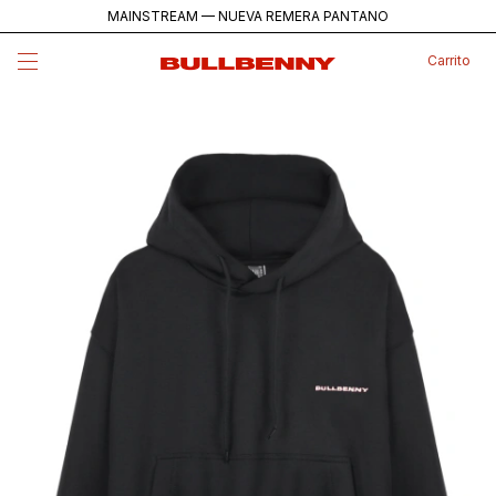
MAINSTREAM — NUEVA REMERA PANTANO
Carrito