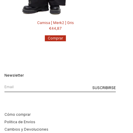
Camisa [ Merk2 ] Gris
€44,87
Comprar
Newsletter
Cómo comprar
Política de Envíos
Cambios y Devoluciones