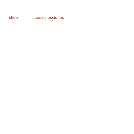
— shop
— otras colecciones
+