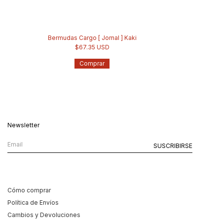
Bermudas Cargo [ Jornal ] Kaki
$67.35 USD
Comprar
Newsletter
Cómo comprar
Política de Envíos
Cambios y Devoluciones